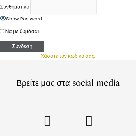
Συνθηματικό
Show Password
Να με θυμάσαι
Χάσατε τον κωδικό σας;
Βρείτε μας στα social media