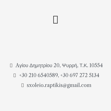
Aγίου Δημητρίου 20, Ψυρρή, Τ.Κ. 10554
+30 210 6540589, +30 697 272 5134
sxoleio.raptikis@gmail.com