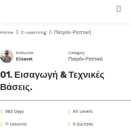
Home
E-Learning
Πατρόν-Ραπτική
Instructor
Category
Elisavet
Πατρόν-Ραπτική
01. Εισαγωγή & Τεχνικές
Βάσεις.
365 Days
All Levels
11 Lessons
0 Quizzes