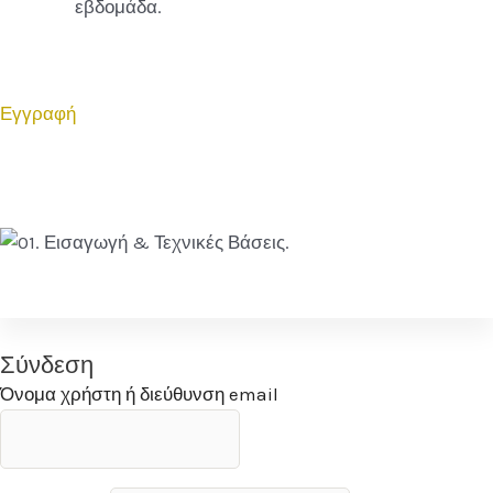
εβδομάδα.
Εγγραφή
Σύνδεση
Όνομα χρήστη ή διεύθυνση email