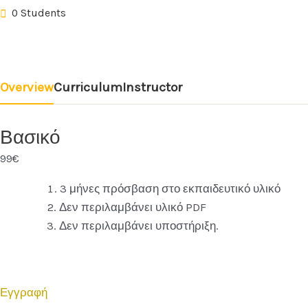
0 Students
Overview
Curriculum
Instructor
Βασικό
99€
3 μήνες πρόσβαση στο εκπαιδευτικό υλικό
Δεν περιλαμβάνει υλικό PDF
Δεν περιλαμβάνει υποστήριξη.
Εγγραφή