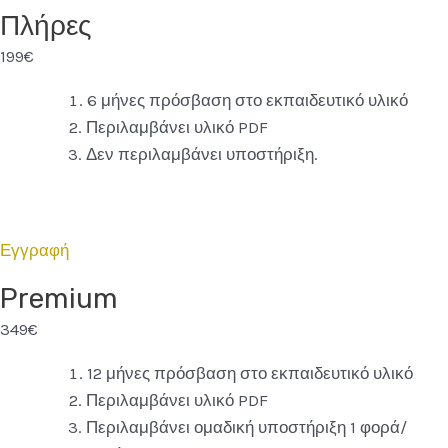
Πλήρες
199€
6 μήνες πρόσβαση στο εκπαιδευτικό υλικό
Περιλαμβάνει υλικό PDF
Δεν περιλαμβάνει υποστήριξη.
Εγγραφή
Premium
349€
12 μήνες πρόσβαση στο εκπαιδευτικό υλικό
Περιλαμβάνει υλικό PDF
Περιλαμβάνει ομαδική υποστήριξη 1 φορά/