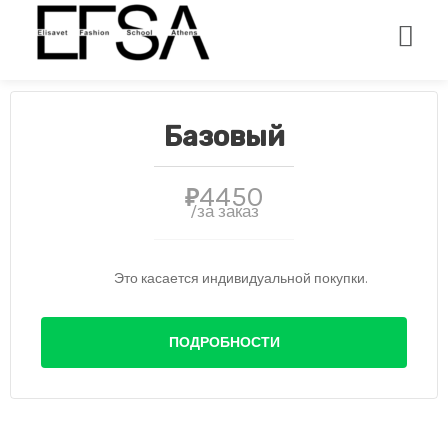
Базовый
4450
₽
/за заказ
Это касается индивидуальной покупки.
ПОДРОБНОСТИ