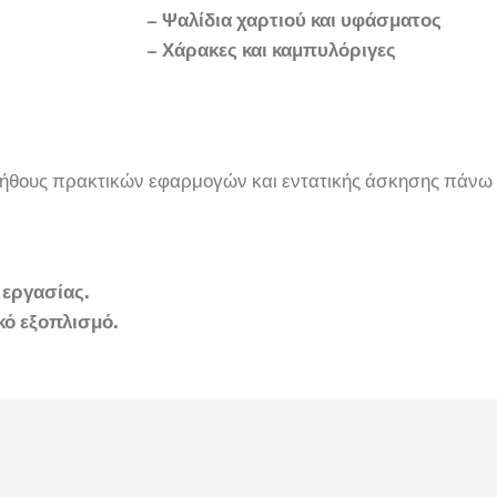
– Ψαλίδια χαρτιού και υφάσματος
– Χάρακες και καμπυλόριγες
λήθους πρακτικών εφαρμογών και εντατικής άσκησης πάνω σ
 εργασίας.
κό εξοπλισμό.