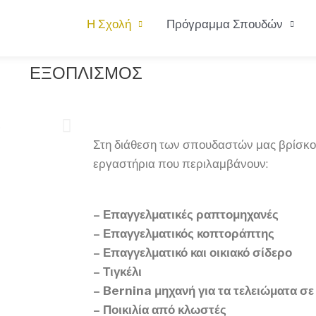
Η Σχολή
Πρόγραμμα Σπουδών
ΕΞΟΠΛΙΣΜΟΣ
Στη διάθεση των σπουδαστών μας βρίσκο
εργαστήρια που περιλαμβάνουν:
– Επαγγελματικές ραπτομηχανές
– Επαγγελματικός κοπτοράπτης
– Επαγγελματικό και οικιακό σίδερο
– Τιγκέλι
– Bernina μηχανή για τα τελειώματα σ
– Ποικιλία από κλωστές