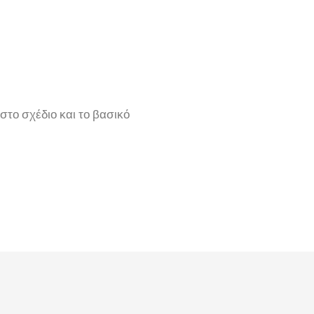
το σχέδιο και το βασικό