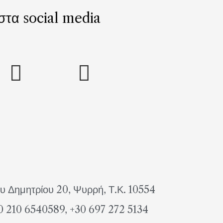
 στα social media
υ Δημητρίου 20, Ψυρρή, Τ.Κ. 10554
0 210 6540589, +30 697 272 5134