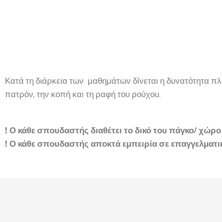
Κατά τη διάρκεια των μαθημάτων δίνεται η δυνατότητα π
πατρόν, την κοπή και τη ραφή του ρούχου.
! Ο κάθε σπουδαστής διαθέτει το δικό του πάγκο/ χώρο
! Ο κάθε σπουδαστής αποκτά εμπειρία σε επαγγελματι