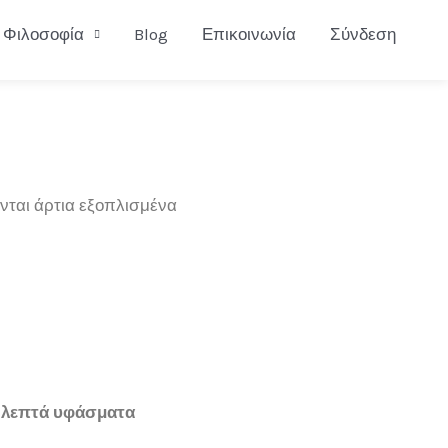
Φιλοσοφία
Blog
Επικοινωνία
Σύνδεση
νται άρτια εξοπλισμένα
ε λεπτά υφάσματα