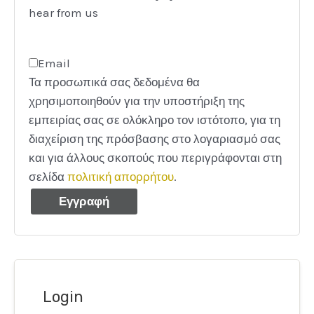
hear from us
Email
Τα προσωπικά σας δεδομένα θα
χρησιμοποιηθούν για την υποστήριξη της
εμπειρίας σας σε ολόκληρο τον ιστότοπο, για τη
διαχείριση της πρόσβασης στο λογαριασμό σας
και για άλλους σκοπούς που περιγράφονται στη
σελίδα
πολιτική απορρήτου
.
Εγγραφή
Login