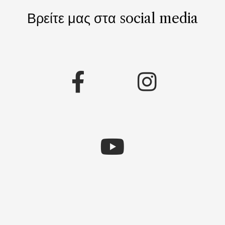
Βρείτε μας στα social media