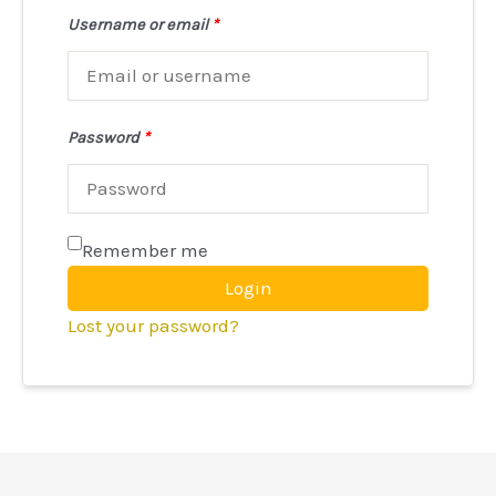
Username or email
*
Password
*
Remember me
Login
Lost your password?