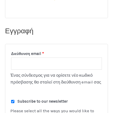
Εγγραφή
Διεύθυνση email
*
Ένας σύνδεσμος για να ορίσετε νέο κωδικό
πρόσβασης θα σταλεί στη διεύθυνση email σας
Subscribe to our newsletter
Please select all the ways you would like to