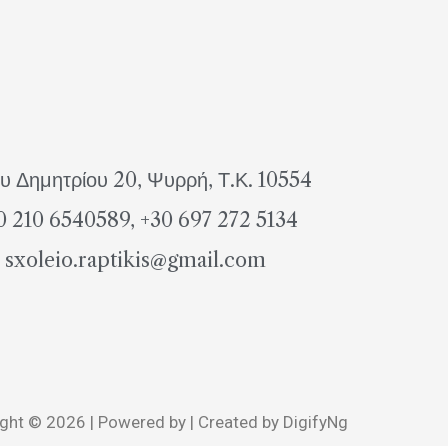
υ Δημητρίου 20, Ψυρρή, Τ.Κ. 10554
0 210 6540589, +30 697 272 5134
sxoleio.raptikis@gmail.com
ght © 2026 | Powered by | Created by DigifyNg