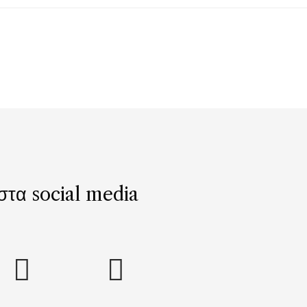
 στα social media