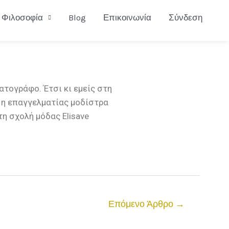
Φιλοσοφία
Blog
Επικοινωνία
Σύνδεση
ατογράφο. Έτσι κι εμείς στη
ι η επαγγελματίας μοδίστρα
τη σχολή μόδας Elisave
Επόμενο Άρθρο
→