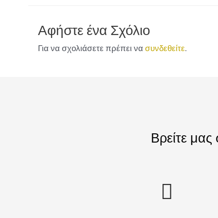
Αφήστε ένα Σχόλιο
Για να σχολιάσετε πρέπει να
συνδεθείτε
.
Βρείτε μας