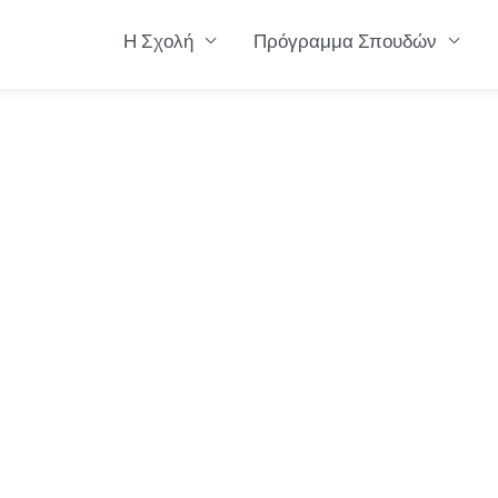
Η Σχολή
Πρόγραμμα Σπουδών