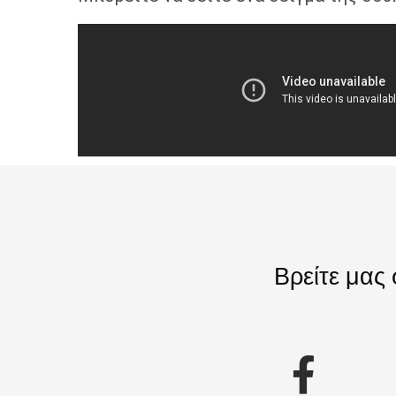
Βρείτε μας