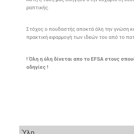
ραπτικής.
Στόχος ο πουδαστής αποκτά όλη την γνώση και
πρακτική εφαρμογή των ιδεών του από το πα
! Όλη η ύλη δίνεται απο το EFSA στους σπ
οδηγίες !
Ύλη