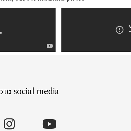
 στα social media