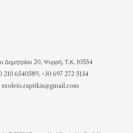
υ Δημητρίου 20, Ψυρρή, Τ.Κ. 10554
0 210 6540589, +30 697 272 5134
sxoleio.raptikis@gmail.com