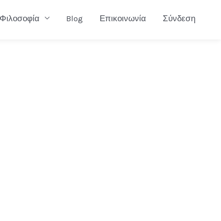
Φιλοσοφία
Blog
Επικοινωνία
Σύνδεση