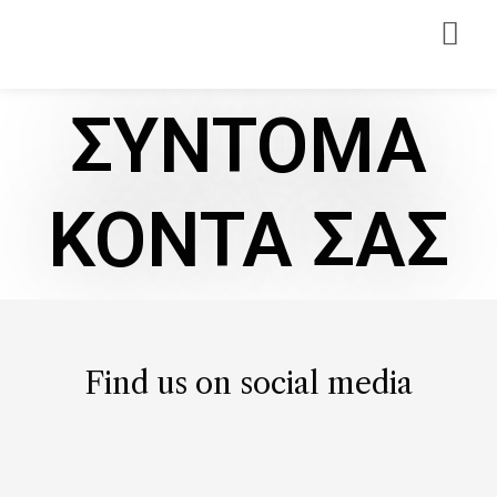
ΣΥΝΤΟΜΑ
ΚΟΝΤΑ ΣΑΣ
Find us on social media