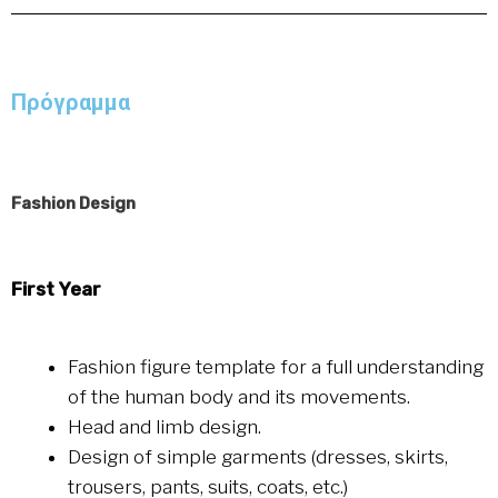
Πρόγραμμα
Fashion Design
First Year
Fashion figure template for a full understanding
of the human body and its movements.
Head and limb design.
Design of simple garments (dresses, skirts,
trousers, pants, suits, coats, etc.)