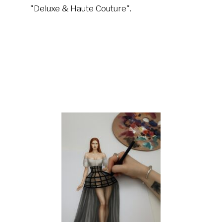
"Deluxe & Haute Couture".