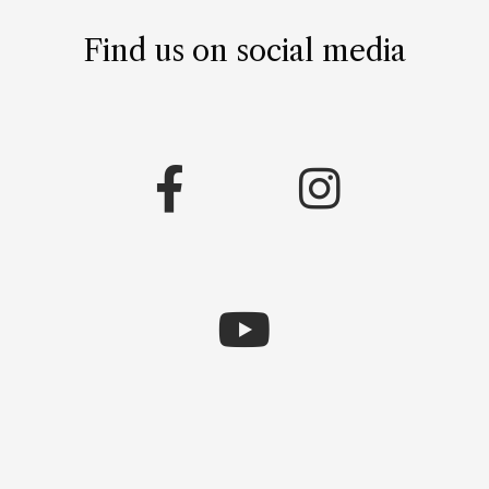
Find us on social media