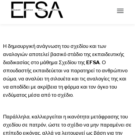
Η δημιουργική ανάγνωση του σχεδίου και των
αναλογιών αποτελεί βασικό στάδιο της εκπαιδευτικής
διαδικασίας στο μάθημα Σχεδίου της
EFSA
. Ο
σπουδαστής εκπαιδεύεται να παρατηρεί το ανθρώπινο
σώμα, να αναλύει τη σιλουέτα και τις αναλογίες της και
να αποδίδει με ακρίβεια τη φόρμα και τον όγκο του
ενδύματος μέσα από το σχέδιο.
Παράλληλα, καλλιεργείται η ικανότητα μετάφρασης του
σχεδίου σε πατρόν, ώστε το σχέδιο να μην παραμένει σε
επίπεδο εικόνας, αλλά να λειτουργεί ως βάση για την