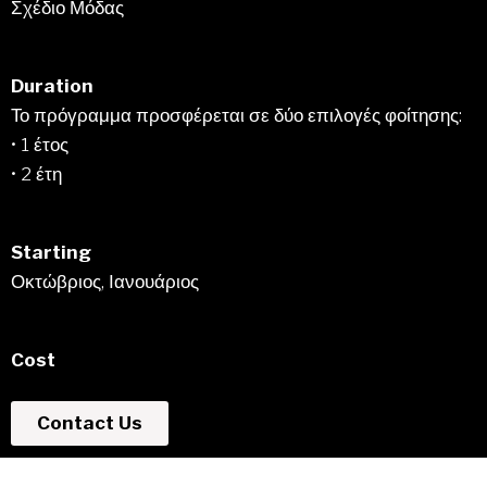
Σχέδιο Μόδας
Duration
Το πρόγραμμα προσφέρεται σε δύο επιλογές φοίτησης:
• 1 έτος
• 2 έτη
Starting
Οκτώβριος, Ιανουάριος
Cost
Contact Us