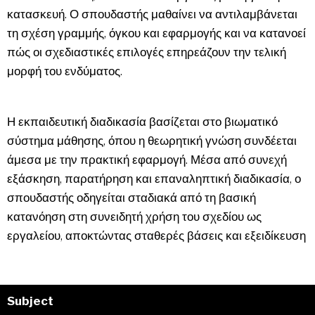
κατασκευή. Ο σπουδαστής μαθαίνει να αντιλαμβάνεται
τη σχέση γραμμής, όγκου και εφαρμογής και να κατανοεί
πώς οι σχεδιαστικές επιλογές επηρεάζουν την τελική
μορφή του ενδύματος.
Η εκπαιδευτική διαδικασία βασίζεται στο βιωματικό
σύστημα μάθησης, όπου η θεωρητική γνώση συνδέεται
άμεσα με την πρακτική εφαρμογή. Μέσα από συνεχή
εξάσκηση, παρατήρηση και επαναληπτική διαδικασία, ο
σπουδαστής οδηγείται σταδιακά από τη βασική
κατανόηση στη συνειδητή χρήση του σχεδίου ως
εργαλείου, αποκτώντας σταθερές βάσεις και εξειδίκευση
Subject