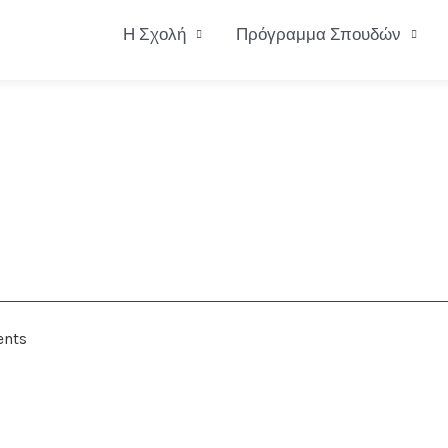
Η Σχολή
Πρόγραμμα Σπουδών
ents