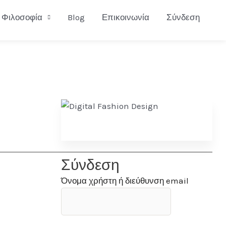
Φιλοσοφία
Blog
Επικοινωνία
Σύνδεση
Σύνδεση
Όνομα χρήστη ή διεύθυνση email