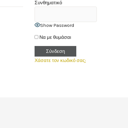
Συνθηματικό
Show Password
Να με θυμάσαι
Χάσατε τον κωδικό σας;