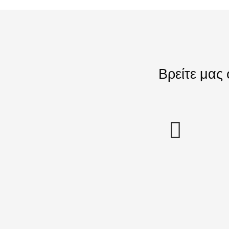
Βρείτε μας