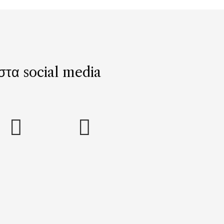
 στα social media